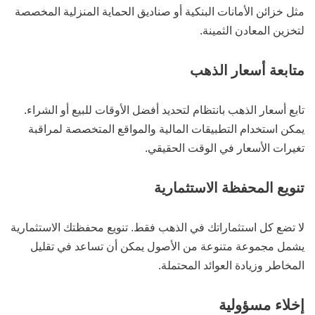
مثل خزائن الأمانات البنكية أو صناديق الحماية المنزلية المخصصة
لتخزين المعادن الثمينة.
متابعة أسعار الذهب
تابع أسعار الذهب بانتظام لتحديد أفضل الأوقات للبيع أو الشراء.
يمكن استخدام التطبيقات المالية والمواقع المتخصصة لمراقبة
تغيرات الأسعار في الوقت الحقيقي.
تنويع المحفظة الاستثمارية
لا تضع كل استثماراتك في الذهب فقط. تنويع محفظتك الاستثمارية
يشمل مجموعة متنوعة من الأصول يمكن أن تساعد في تقليل
المخاطر وزيادة العوائد المحتملة.
إخلاء مسؤولية