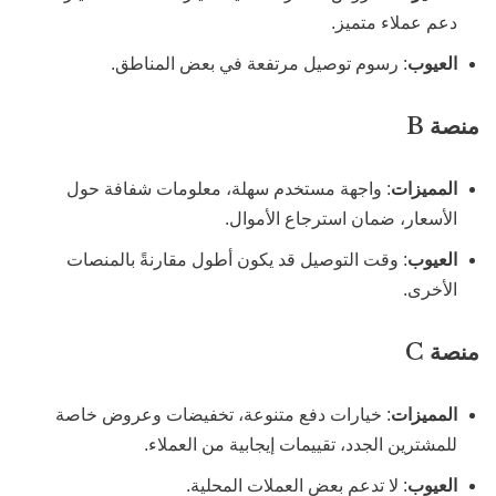
دعم عملاء متميز.
العيوب
: رسوم توصيل مرتفعة في بعض المناطق.
منصة B
المميزات
: واجهة مستخدم سهلة، معلومات شفافة حول
الأسعار، ضمان استرجاع الأموال.
العيوب
: وقت التوصيل قد يكون أطول مقارنةً بالمنصات
الأخرى.
منصة C
المميزات
: خيارات دفع متنوعة، تخفيضات وعروض خاصة
للمشترين الجدد، تقييمات إيجابية من العملاء.
العيوب
: لا تدعم بعض العملات المحلية.