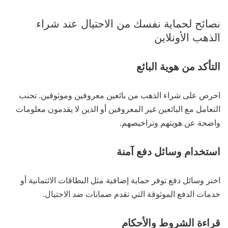
نصائح لحماية نفسك من الاحتيال عند شراء
الذهب الأونلاين
التأكد من هوية البائع
احرص على شراء الذهب من بائعين معروفين وموثوقين. تجنب
التعامل مع البائعين غير المعروفين أو الذين لا يقدمون معلومات
واضحة عن هويتهم وتراخيصهم.
استخدام وسائل دفع آمنة
اختر وسائل دفع توفر حماية إضافية مثل البطاقات الائتمانية أو
خدمات الدفع الموثوقة التي تقدم ضمانات ضد الاحتيال.
قراءة الشروط والأحكام