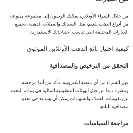
من خلال الشراء الأونلاين، يمكنك الوصول إلى مجموعة متنوعة
من أنواع الذهب بلغيم، مثل السبائك والعملات الذهبية، بجميع
العيارات المختلفة التي تناسب احتياجاتك الاستثمارية.
كيفية اختيار بائع الذهب الأونلاين الموثوق
التحقق من الترخيص والمصداقية
قبل الشراء من أي منصة إلكترونية، تأكد من أنها مرخصة
ومعترف بها من قبل الهيئات التنظيمية المالية في بلدك. البحث
عن تقييمات العملاء والشهادات يمكن أن يساعد في تحديد
مصداقية البائع.
مراجعة السياسات