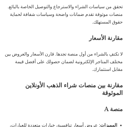
تحقق من سياسات الشراء والاسترجاع والتوصيل الخاصة بالبائع.
منصات موثوقة تقدم ضمانات واضحة وسياسات شفافة لحماية
حقوق المستهلك.
مقارنة الأسعار
لا تكتفِ بالشراء من أول منصة تجدها. قارن الأسعار والعروض بين
مختلف المتاجر الإلكترونية لضمان حصولك على أفضل قيمة
مقابل استثمارك.
مقارنة بين منصات شراء الذهب الأونلاين
الموثوقة
منصة A
المميزات
: عروض أسعار تنافسية، خيارات متعددة للعيارات،