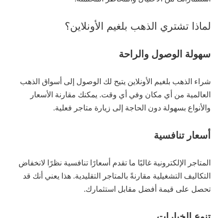
لماذا تشتري الذهب بلغيم الأونلاين؟
سهولة الوصول والراحة
شراء الذهب بلغيم الأونلاين يتيح لك الوصول إلى أسواق الذهب
العالمية من أي مكان وفي أي وقت. يمكنك مقارنة الأسعار
والأنواع بسهولة دون الحاجة إلى زيارة متاجر فعلية.
أسعار تنافسية
المتاجر الإلكترونية غالبًا ما تقدم أسعارًا تنافسية نظرًا لانخفاض
التكاليف التشغيلية مقارنةً بالمتاجر التقليدية. هذا يعني أنك قد
تحصل على قيمة أفضل مقابل استثمارك.
تنوع الخيارات