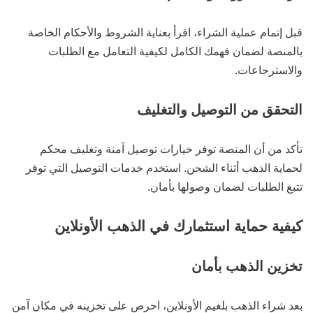
قبل إتمام عملية الشراء، اقرأ بعناية الشروط والأحكام الخاصة
بالمنصة لضمان فهمك الكامل لكيفية التعامل مع الطلبات
والاسترجاعات.
التحقق من التوصيل والتغليف
تأكد من أن المنصة توفر خيارات توصيل آمنة وتغليف محكم
لحماية الذهب أثناء الشحن. استخدم خدمات التوصيل التي توفر
تتبع الطلبات لضمان وصولها بأمان.
كيفية حماية استثمارك في الذهب الأونلاين
تخزين الذهب بأمان
بعد شراء الذهب بلغيم الأونلاين، احرص على تخزينه في مكان آمن