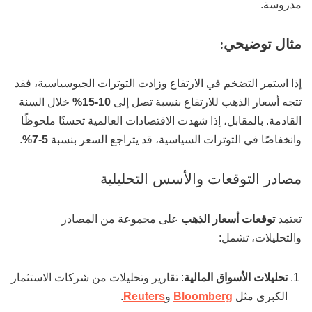
مدروسة.
مثال توضيحي
:
إذا استمر التضخم في الارتفاع وزادت التوترات الجيوسياسية، فقد
تتجه أسعار الذهب للارتفاع بنسبة تصل إلى
10-15%
خلال السنة
القادمة. بالمقابل، إذا شهدت الاقتصادات العالمية تحسنًا ملحوظًا
وانخفاضًا في التوترات السياسية، قد يتراجع السعر بنسبة
5-7%
.
مصادر التوقعات والأسس التحليلية
تعتمد
توقعات أسعار الذهب
على مجموعة من المصادر
والتحليلات، تشمل:
تحليلات الأسواق المالية
: تقارير وتحليلات من شركات الاستثمار
الكبرى مثل
Bloomberg
و
Reuters
.