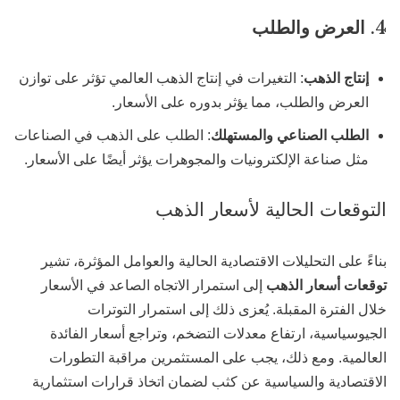
4.
العرض والطلب
إنتاج الذهب
: التغيرات في إنتاج الذهب العالمي تؤثر على توازن
العرض والطلب، مما يؤثر بدوره على الأسعار.
الطلب الصناعي والمستهلك
: الطلب على الذهب في الصناعات
مثل صناعة الإلكترونيات والمجوهرات يؤثر أيضًا على الأسعار.
التوقعات الحالية لأسعار الذهب
بناءً على التحليلات الاقتصادية الحالية والعوامل المؤثرة، تشير
توقعات أسعار الذهب
إلى استمرار الاتجاه الصاعد في الأسعار
خلال الفترة المقبلة. يُعزى ذلك إلى استمرار التوترات
الجيوسياسية، ارتفاع معدلات التضخم، وتراجع أسعار الفائدة
العالمية. ومع ذلك، يجب على المستثمرين مراقبة التطورات
الاقتصادية والسياسية عن كثب لضمان اتخاذ قرارات استثمارية