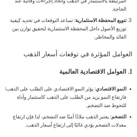
المرتبطة بالاستثمار في الذهب واتخاذ إجراءات وقائية عند
الحاجة.
تنويع المحفظة الاستثمارية
: تساعد التوقعات في تحديد كيفية
توزيع الأصول داخل المحفظة الاستثمارية لتحقيق توازن بين
العائد والمخاطر.
العوامل المؤثرة في توقعات أسعار الذهب
1.
العوامل الاقتصادية العالمية
النمو الاقتصادي
: يؤثر النمو الاقتصادي على الطلب على الذهب؛
فارتفاع النمو يزيد من الطلب على الذهب كاستثمار وأداة
للتحوط ضد التضخم.
التضخم
: يعتبر الذهب ملاذًا آمنًا ضد التضخم، لذا فإن ارتفاع
معدلات التضخم يؤدي غالبًا إلى ارتفاع أسعار الذهب.