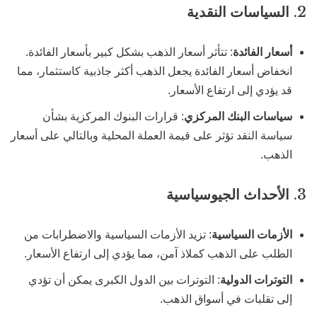
2.
السياسات النقدية
أسعار الفائدة
: تتأثر أسعار الذهب بشكل كبير بأسعار الفائدة.
انخفاض أسعار الفائدة يجعل الذهب أكثر جاذبية كاستثمار، مما
قد يؤدي إلى ارتفاع الأسعار.
سياسات البنك المركزي
: قرارات البنوك المركزية بشأن
سياسة النقد تؤثر على قيمة العملة المحلية وبالتالي على أسعار
الذهب.
3.
الأحداث الجيوسياسية
الأزمات السياسية
: تزيد الأزمات السياسية والاضطرابات من
الطلب على الذهب كملاذ آمن، مما يؤدي إلى ارتفاع الأسعار.
التوترات الدولية
: التوترات بين الدول الكبرى يمكن أن تؤدي
إلى تقلبات في أسواق الذهب.