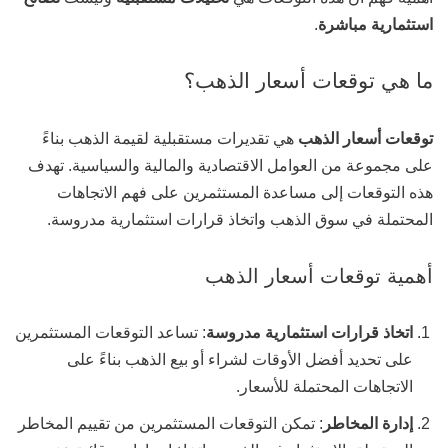
استثمارية مباشرة
.
ما هي توقعات أسعار الذهب؟
توقعات أسعار الذهب
هي تقديرات مستقبلية لقيمة الذهب بناءً
على مجموعة من العوامل الاقتصادية والمالية والسياسية. تهدف
هذه التوقعات إلى مساعدة المستثمرين على فهم الاتجاهات
المحتملة في سوق الذهب واتخاذ قرارات استثمارية مدروسة.
أهمية توقعات أسعار الذهب
اتخاذ قرارات استثمارية مدروسة
: تساعد التوقعات المستثمرين
على تحديد أفضل الأوقات لشراء أو بيع الذهب بناءً على
الاتجاهات المحتملة للأسعار.
إدارة المخاطر
: تمكن التوقعات المستثمرين من تقييم المخاطر