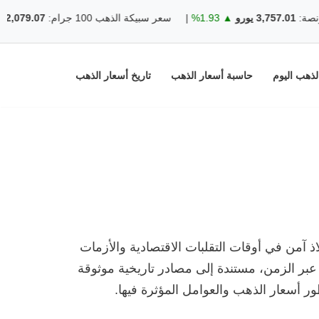
3,757 يورو
▲ 1.93%
|
سعر سبيكة الذهب 100 جرام:
12,079.07 يورو
1.93%
ذهب اليوم
حاسبة أسعار الذهب
تاريخ أسعار الذهب
ذ آمن في أوقات التقلبات الاقتصادية والأزمات
ر الزمن، مستندة إلى مصادر تاريخية موثوقة
 أسعار الذهب والعوامل المؤثرة فيها.