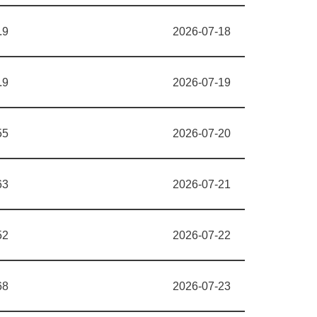
.9
2026-07-18
.9
2026-07-19
55
2026-07-20
63
2026-07-21
52
2026-07-22
68
2026-07-23