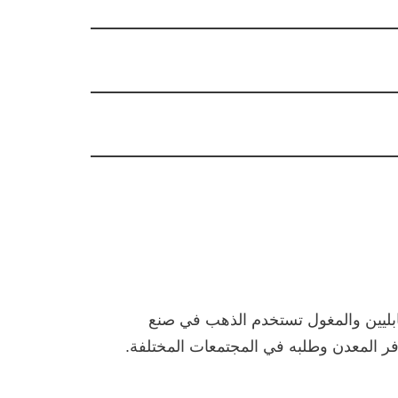
لبابليين والمغول تستخدم الذهب في صنع
وفر المعدن وطلبه في المجتمعات المختلفة.