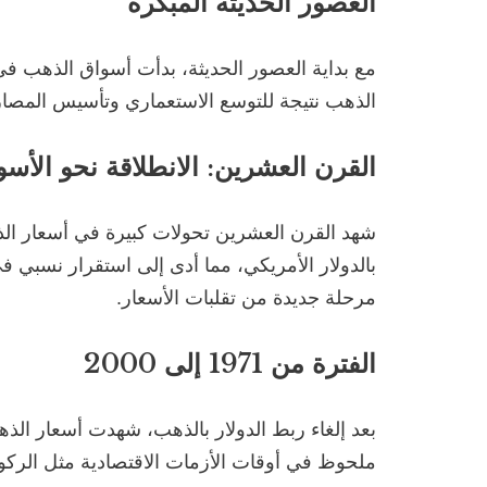
العصور الحديثة المبكرة
الذهب نتيجة للتوسع الاستعماري وتأسيس المصا
القرن العشرين: الانطلاقة نحو الأسو
مرحلة جديدة من تقلبات الأسعار.
الفترة من 1971 إلى 2000
بعد إلغاء ربط الدولار بالذهب، شهدت أسعار الذه
ملحوظ في أوقات الأزمات الاقتصادية مثل الركود ف