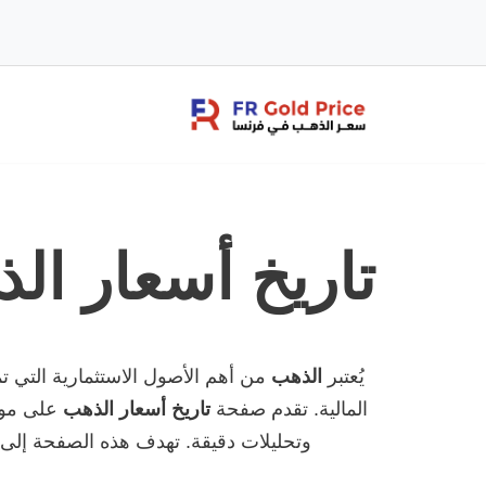
تخطى
إلى
المحتوى
تاريخ أسعار ال
يُعتبر
الذهب
من أهم الأصول الاستثمارية التي تم
المالية. تقدم صفحة
تاريخ أسعار الذهب
على مو
وتحليلات دقيقة. تهدف هذه الصفحة إلى 