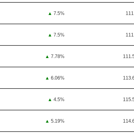
▲
7.5%
111
▲
7.5%
111
▲
7.78%
111.
▲
6.06%
113.
▲
4.5%
115.
▲
5.19%
114.