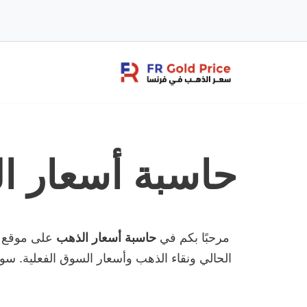
تخطى
إلى
المحتوى
حاسبة أسعار ا
مرحبًا بكم في
حاسبة أسعار الذهب
على موقع
الحالي ونقاء الذهب وأسعار السوق الفعلية. سوا