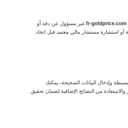
fr-goldprice.com
غير مسؤول عن دقة أو
ة أو استشارة مستشار مالي معتمد قبل اتخاذ
سيطة وإدخال البيانات الصحيحة، يمكنك
والاستفادة من النصائح الإضافية لضمان تحقيق