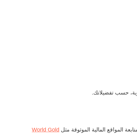
وية، حسب تفضيلاتك.
بعة المواقع المالية الموثوقة مثل
World Gold