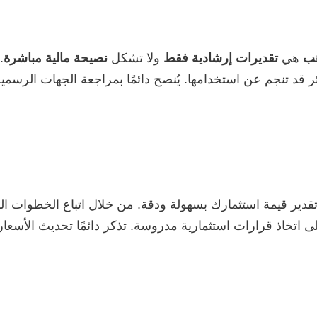
هب
هي
تقديرات إرشادية فقط
ولا تشكل
نصيحة مالية مباشرة
.
 قد تنجم عن استخدامها. يُنصح دائمًا بمراجعة الجهات الرسمي
دير قيمة استثمارك بسهولة ودقة. من خلال اتباع الخطوات الب
تخاذ قرارات استثمارية مدروسة. تذكر دائمًا تحديث الأسعار 