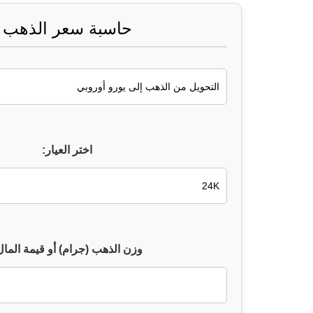
حاسبة سعر الذهب
اختر العيار:
وزن الذهب (جرام) أو قيمة المال