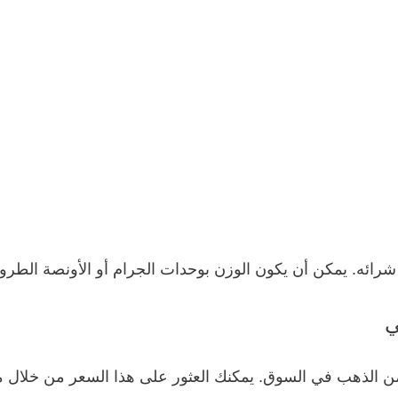
رائه. يمكن أن يكون الوزن بوحدات الجرام أو الأونصة الطر
من الذهب في السوق. يمكنك العثور على هذا السعر من خلال متا