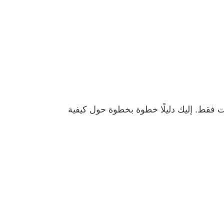
فقط. إليك دليلًا خطوة بخطوة حول كيفية