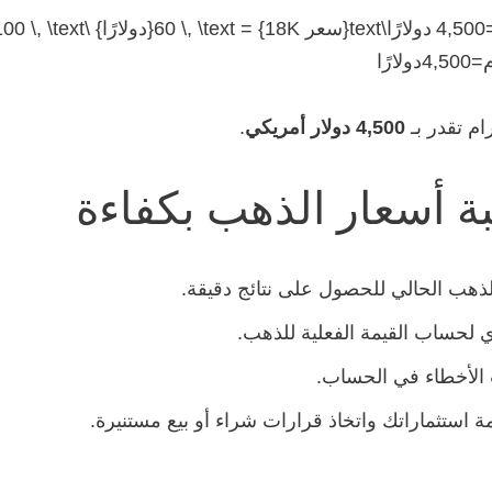
4,500 دولار أمريكي
.
ة أسعار الذهب بكفاءة
ذهب الحالي للحصول على نتائج دقيقة.
ي لحساب القيمة الفعلية للذهب.
الأخطاء في الحساب.
مة استثماراتك واتخاذ قرارات شراء أو بيع مستنيرة.