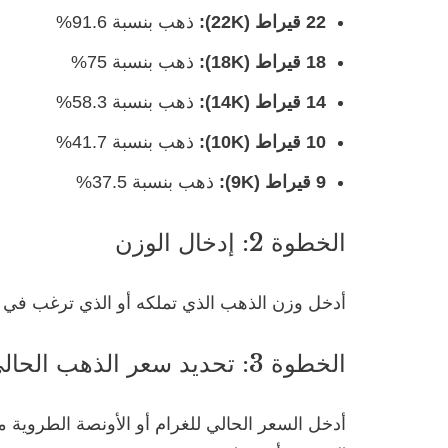
22 قيراط (22K):
ذهب بنسبة 91.6%
18 قيراط (18K):
ذهب بنسبة 75%
14 قيراط (14K):
ذهب بنسبة 58.3%
10 قيراط (10K):
ذهب بنسبة 41.7%
9 قيراط (9K):
ذهب بنسبة 37.5%
الخطوة 2: إدخال الوزن
أدخل وزن الذهب الذي تملكه أو الذي ترغب في ش
الخطوة 3: تحديد سعر الذهب الحالي
أدخل السعر الحالي للغرام أو الأونصة الطروية 