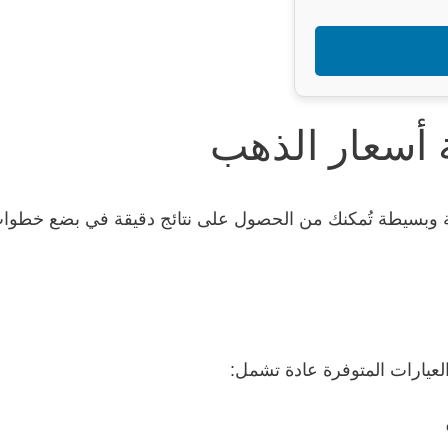
 أسعار الذهب
 وبسيطة تُمكنك من الحصول على نتائج دقيقة في بضع خطوات 
عيارات المتوفرة عادة تشمل: