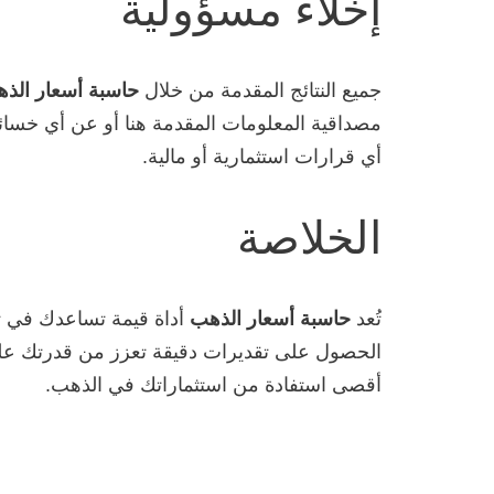
إخلاء مسؤولية
جميع النتائج المقدمة من خلال
حاسبة أسعار الذ
مصداقية المعلومات المقدمة هنا أو عن أي خسائر
أي قرارات استثمارية أو مالية.
الخلاصة
تُعد
حاسبة أسعار الذهب
أداة قيمة تساعدك في تق
الحصول على تقديرات دقيقة تعزز من قدرتك على ا
أقصى استفادة من استثماراتك في الذهب.