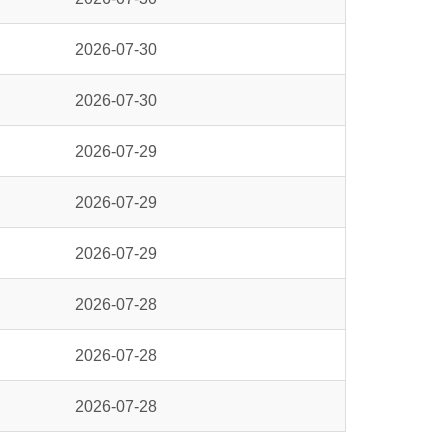
2026-07-30
2026-07-30
2026-07-29
2026-07-29
2026-07-29
2026-07-28
2026-07-28
2026-07-28