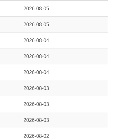
2026-08-05
2026-08-05
2026-08-04
2026-08-04
2026-08-04
2026-08-03
2026-08-03
2026-08-03
2026-08-02