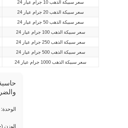
سعر سبيكة الذهب 10 جرام عيار 24
سعر سبيكة الذهب 20 جرام عيار 24
سعر سبيكة الذهب 50 جرام عيار 24
سعر سبيكة الذهب 100 جرام عيار 24
سعر سبيكة الذهب 250 جرام عيار 24
سعر سبيكة الذهب 500 جرام عيار 24
سعر سبيكة الذهب 1000 جرام عيار 24
والضري
الوحدة: gold_bar_24k
الوزن (ج