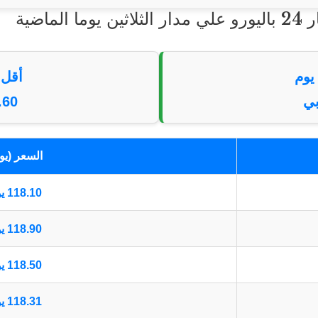
أقل س
111.60 ي
السعر (يو
118.10 يورو أوروبي
118.90 يورو أوروبي
118.50 يورو أوروبي
118.31 يورو أوروبي