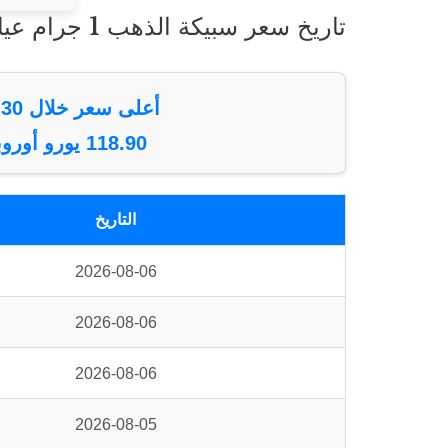
تاريخ سعر سبيكة الذهب 1 جرام عيار 24 باليورو علي مدار الثلاثين يوما الماضية
أعلى سعر خلال 30 يوم
118.90 يورو أوروبي
التاريخ
2026-08-06
2026-08-06
2026-08-06
2026-08-05