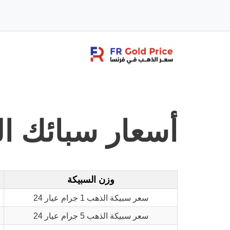
تخطى
إلى
المحتوى
أسعار سبائك ا
وزن السبيكة
سعر سبيكة الذهب 1 جرام عيار 24
سعر سبيكة الذهب 5 جرام عيار 24