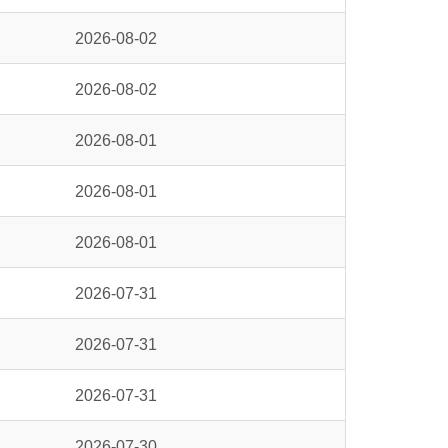
2026-08-02
2026-08-02
2026-08-01
2026-08-01
2026-08-01
2026-07-31
2026-07-31
2026-07-31
2026-07-30