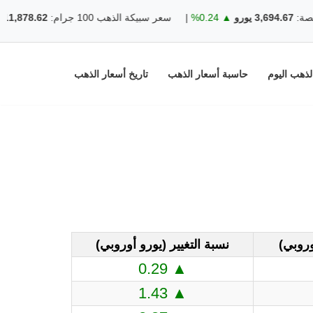
 يورو
▲ 0.24%
|
سعر سبيكة الذهب 100 جرام:
11,878.62 يورو
▲ 0.24%
ذهب اليوم
حاسبة أسعار الذهب
تاريخ أسعار الذهب
وروبي)
نسبة التغيير (يورو أوروبي)
▲ 0.29
▲ 1.43