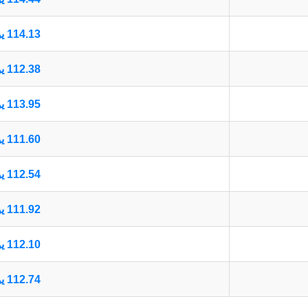
114.13 يورو أوروبي
112.38 يورو أوروبي
113.95 يورو أوروبي
111.60 يورو أوروبي
112.54 يورو أوروبي
111.92 يورو أوروبي
112.10 يورو أوروبي
112.74 يورو أوروبي