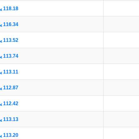
118.18 يورو أوروبي
116.34 يورو أوروبي
113.52 يورو أوروبي
113.74 يورو أوروبي
113.11 يورو أوروبي
112.87 يورو أوروبي
112.42 يورو أوروبي
113.13 يورو أوروبي
113.20 يورو أوروبي