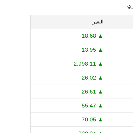
التغير
▲ 18.68
▲ 13.95
▲ 2,998.11
▲ 26.02
▲ 26.61
▲ 55.47
▲ 70.05