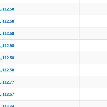
112.58 يورو أوروبي
112.58 يورو أوروبي
112.58 يورو أوروبي
112.58 يورو أوروبي
112.58 يورو أوروبي
112.58 يورو أوروبي
112.77 يورو أوروبي
113.57 يورو أوروبي
114.44 يورو أوروبي